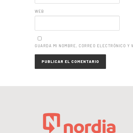
WEB
GUARDA MI NOMBRE, CORREO ELECTRÓNICO Y 