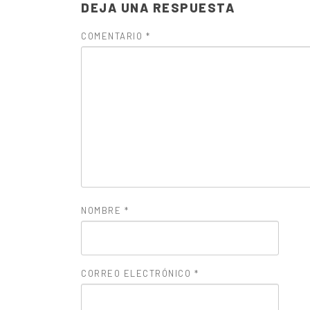
DEJA UNA RESPUESTA
COMENTARIO
*
NOMBRE
*
CORREO ELECTRÓNICO
*