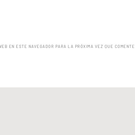
WEB EN ESTE NAVEGADOR PARA LA PRÓXIMA VEZ QUE COMENTE