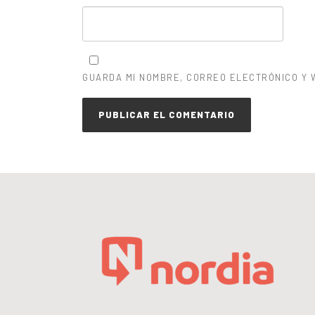
GUARDA MI NOMBRE, CORREO ELECTRÓNICO Y 