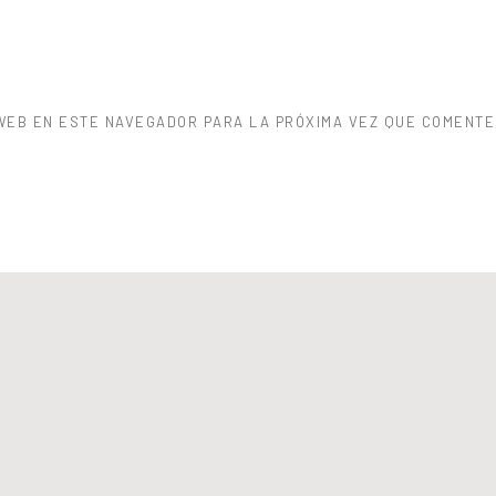
WEB EN ESTE NAVEGADOR PARA LA PRÓXIMA VEZ QUE COMENTE