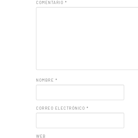
COMENTARIO
*
NOMBRE
*
CORREO ELECTRÓNICO
*
WEB