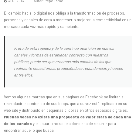
31.01.2013
Autor:
Pepe Tomé
El cambio hacia lo digital nos obliga a la transformación de procesos,
personas y canales de cara a mantener o mejorar la competitividad en un
mercado cada vez más rápido y cambiante.
Fruto de esta rapidez y de la continua aparición de nuevos
canales y formas de establecer contacto con nuestros
públicos, puede ser que creemos más canales de los que
realmente necesitamos, produciéndose redundancias y huecos
entre ellos.
Vemos algunas marcas que en sus páginas de Facebook se limitan a
reproducir el contenido de sus blogs, que a su vez está replicado en su
web site y distribuido en pequeñas píldoras en otros espacios digitales.
Muchas veces no existe una propuesta de valor clara de cada uno
de los canales
y el usuario no sabe a donde ha de recurrir para
encontrar aquello que busca.