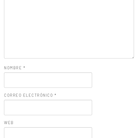
NOMBRE
*
CORREO ELECTRÓNICO
*
WEB