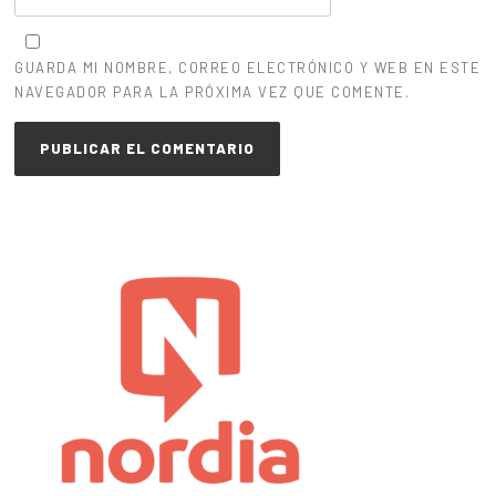
GUARDA MI NOMBRE, CORREO ELECTRÓNICO Y WEB EN ESTE
NAVEGADOR PARA LA PRÓXIMA VEZ QUE COMENTE.