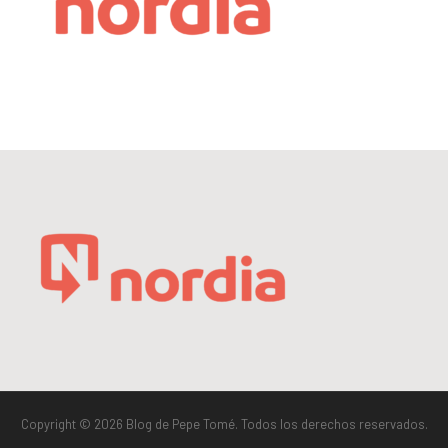
Copyright © 2026 Blog de Pepe Tomé. Todos los derechos reservados.