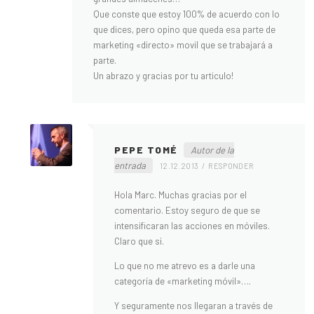
Que conste que estoy 100% de acuerdo con lo
que dices, pero opino que queda esa parte de
marketing «directo» movil que se trabajará a
parte.
Un abrazo y gracias por tu articulo!
PEPE TOMÉ
Autor de la
entrada
12.12.2013
RESPONDER
Hola Marc. Muchas gracias por el
comentario. Estoy seguro de que se
intensificaran las acciones en móviles.
Claro que si.
Lo que no me atrevo es a darle una
categoría de «marketing móvil»….
Y seguramente nos llegaran a través de