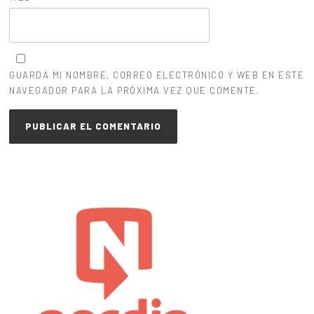
GUARDA MI NOMBRE, CORREO ELECTRÓNICO Y WEB EN ESTE
NAVEGADOR PARA LA PRÓXIMA VEZ QUE COMENTE.