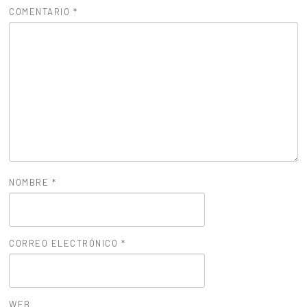
COMENTARIO
*
NOMBRE
*
CORREO ELECTRÓNICO
*
WEB