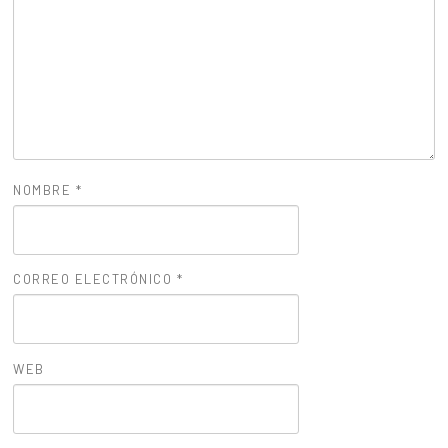
NOMBRE
*
CORREO ELECTRÓNICO
*
WEB