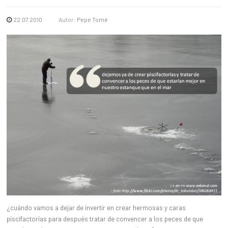
22.07.2010
Autor:
Pepe Tomé
¿cuándo vamos a dejar de invertir en crear hermosas y caras
piscifactorías para después tratar de convencer a los peces de que